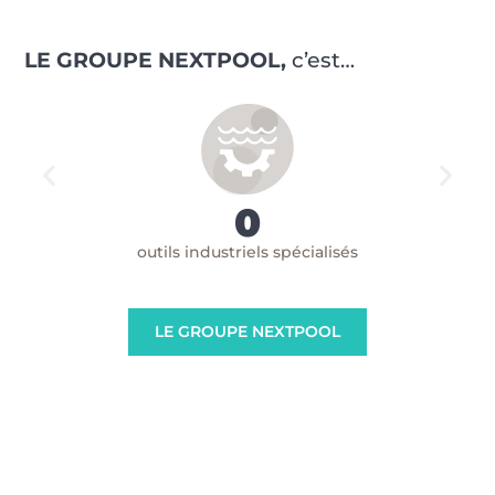
LE GROUPE NEXTPOOL,
c’est…
0
outils industriels spécialisés
LE GROUPE NEXTPOOL