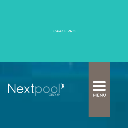
ESPACE PRO