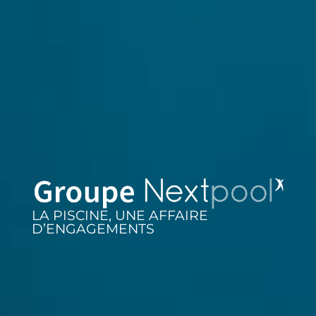
LA PISCINE, UNE AFFAIRE
D’ENGAGEMENTS