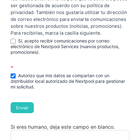
ser gestionada de acuerdo con su política de
privacidad. También nos gustaría utilizar tu dirección
de correo electrónico para enviarte comunicaciones
sobre nuestros productos (noticias, promociones).
Para recibirlas, marca la casilla siguiente.
Sí, acepto recibir comunicaciones por correo
electrónico de Nextpool Services (nuevos productos,
promociones).
*
Autorizo que mis datos se compartan con un
distribuidor local autorizado de Nextpool para gestionar
mi solicitud.
Enviar
Si eres humano, deja este campo en blanco.