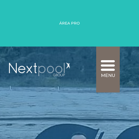
ÁREA PRO