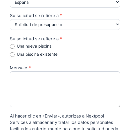
Su solicitud se refiere a
*
Su solicitud se refiere a
*
Una nueva piscina
Una piscina existente
Mensaje
*
Al hacer clic en «Enviar», autorizas a Nextpool
Services a almacenar y tratar los datos personales
facilitados anteriormente para que tu solicitud pueda