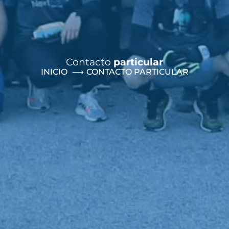
Contacto
particular
INICIO
CONTACTO PARTICULAR