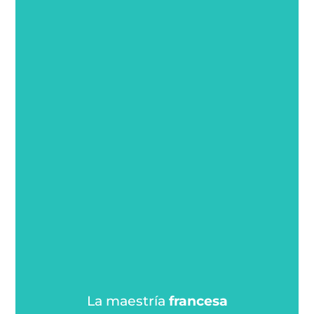
La maestría
francesa