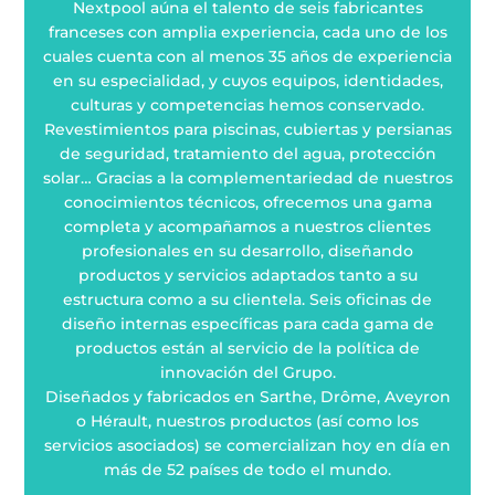
Nextpool aúna el talento de seis fabricantes
franceses con amplia experiencia, cada uno de los
cuales cuenta con al menos 35 años de experiencia
en su especialidad, y cuyos equipos, identidades,
culturas y competencias hemos conservado.
Revestimientos para piscinas, cubiertas y persianas
de seguridad, tratamiento del agua, protección
solar… Gracias a la complementariedad de nuestros
conocimientos técnicos, ofrecemos una gama
completa y acompañamos a nuestros clientes
profesionales en su desarrollo, diseñando
productos y servicios adaptados tanto a su
estructura como a su clientela. Seis oficinas de
diseño internas específicas para cada gama de
productos están al servicio de la política de
innovación del Grupo.
Diseñados y fabricados en Sarthe, Drôme, Aveyron
o Hérault, nuestros productos (así como los
servicios asociados) se comercializan hoy en día en
más de 52 países de todo el mundo.