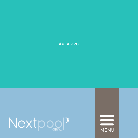
ÁREA PRO