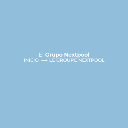
El
Grupo Nextpool
INICIO
LE GROUPE NEXTPOOL