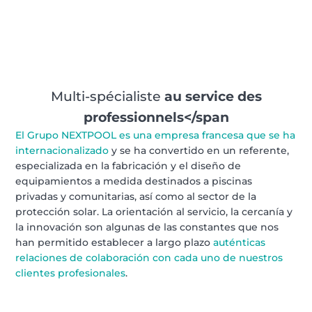
Multi-spécialiste
au service des
professionnels</span
El Grupo NEXTPOOL es una empresa francesa que se ha
internacionalizado
y se ha convertido en un referente,
especializada en la fabricación y el diseño de
equipamientos a medida destinados a piscinas
privadas y comunitarias, así como al sector de la
protección solar. La orientación al servicio, la cercanía y
la innovación son algunas de las constantes que nos
han permitido establecer a largo plazo
auténticas
relaciones de colaboración con cada uno de nuestros
clientes profesionales
.