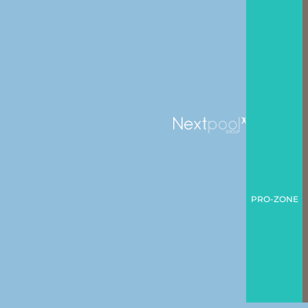
PRO-ZONE