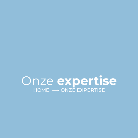
Onze
expertise
HOME
ONZE EXPERTISE