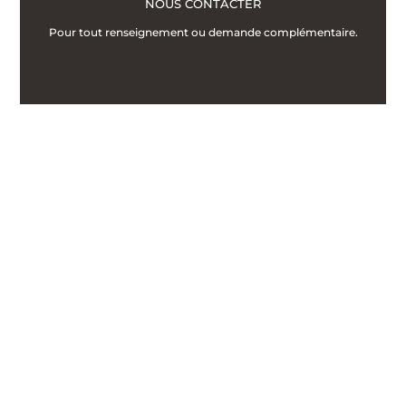
NOUS CONTACTER
Pour tout renseignement ou demande complémentaire.