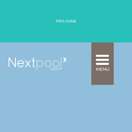
PRO-ZONE