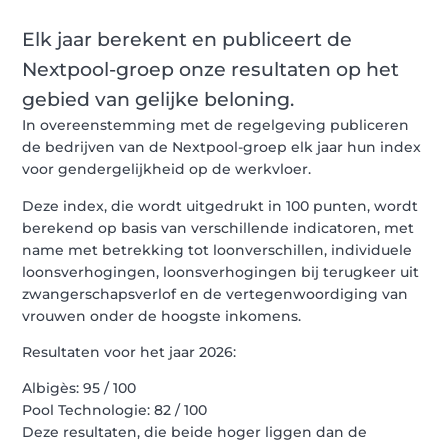
Elk jaar berekent en publiceert de
Nextpool-groep onze resultaten op het
gebied van gelijke beloning.
In overeenstemming met de regelgeving publiceren
de bedrijven van de Nextpool-groep elk jaar hun index
voor gendergelijkheid op de werkvloer.
Deze index, die wordt uitgedrukt in 100 punten, wordt
berekend op basis van verschillende indicatoren, met
name met betrekking tot loonverschillen, individuele
loonsverhogingen, loonsverhogingen bij terugkeer uit
zwangerschapsverlof en de vertegenwoordiging van
vrouwen onder de hoogste inkomens.
Resultaten voor het jaar 2026:
Albigès: 95 / 100
Pool Technologie: 82 / 100
Deze resultaten, die beide hoger liggen dan de