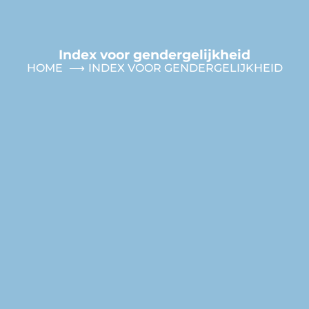
Index voor gendergelijkheid
HOME
INDEX VOOR GENDERGELIJKHEID