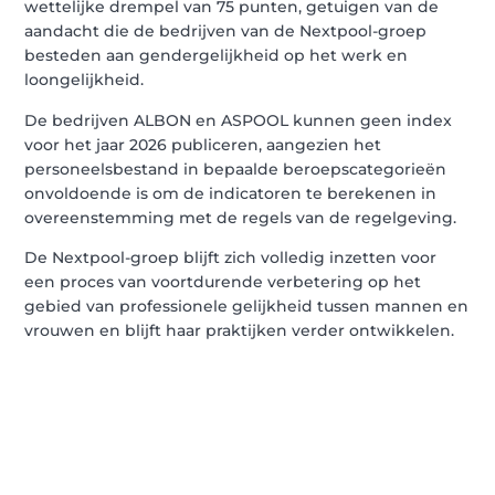
wettelijke drempel van 75 punten, getuigen van de
aandacht die de bedrijven van de Nextpool-groep
besteden aan gendergelijkheid op het werk en
loongelijkheid.
De bedrijven ALBON en ASPOOL kunnen geen index
voor het jaar 2026 publiceren, aangezien het
personeelsbestand in bepaalde beroepscategorieën
onvoldoende is om de indicatoren te berekenen in
overeenstemming met de regels van de regelgeving.
De Nextpool-groep blijft zich volledig inzetten voor
een proces van voortdurende verbetering op het
gebied van professionele gelijkheid tussen mannen en
vrouwen en blijft haar praktijken verder ontwikkelen.