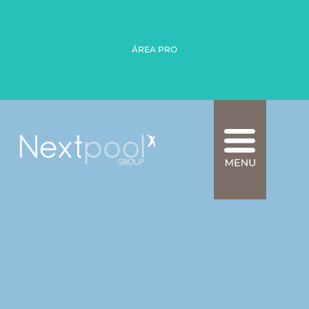
ÁREA PRO