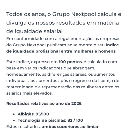
Todos os anos, o Grupo Nextpool calcula e
divulga os nossos resultados em matéria
de igualdade salarial
Em conformidade com a regulamentação, as empresas
do Grupo Nextpool publicam anualmente o seu
Índice
de igualdade profissional entre mulheres e homens
.
Este índice, expresso em
100 pontos
, é calculado com
base em vários indicadores que abrangem,
nomeadamente, as diferenças salariais, os aumentos
individuais, os aumentos após o regresso da licença de
maternidade e a representação das mulheres entre os
salários mais elevados.
Resultados relativos ao ano de 2026:
Albigès: 95/100
Tecnologia de piscinas: 82 / 100
Estes resultados,
ambos superiores ao limiar