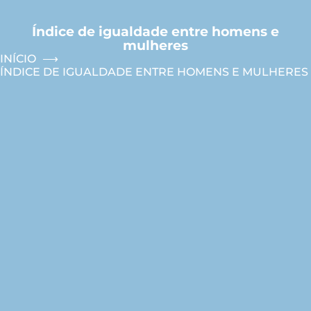
Índice de igualdade entre homens e
mulheres
INÍCIO
ÍNDICE DE IGUALDADE ENTRE HOMENS E MULHERES