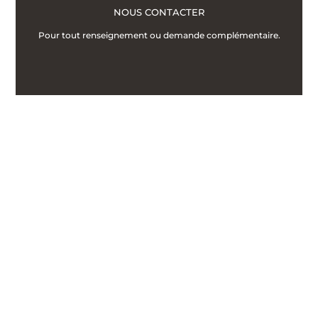
NOUS CONTACTER
Pour tout renseignement ou demande complémentaire.