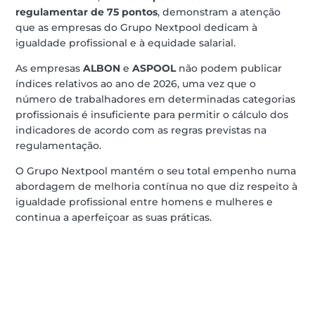
regulamentar de 75 pontos
, demonstram a atenção
que as empresas do Grupo Nextpool dedicam à
igualdade profissional e à equidade salarial.
As empresas
ALBON
e
ASPOOL
não podem publicar
índices relativos ao ano de 2026, uma vez que o
número de trabalhadores em determinadas categorias
profissionais é insuficiente para permitir o cálculo dos
indicadores de acordo com as regras previstas na
regulamentação.
O Grupo Nextpool mantém o seu total empenho numa
abordagem de melhoria contínua no que diz respeito à
igualdade profissional entre homens e mulheres e
continua a aperfeiçoar as suas práticas.